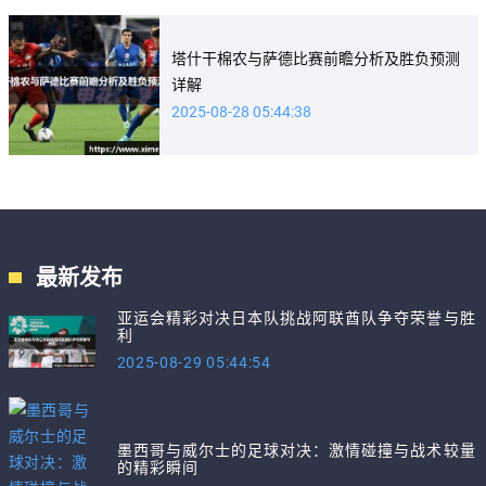
塔什干棉农与萨德比赛前瞻分析及胜负预测
详解
2025-08-28 05:44:38
最新发布
亚运会精彩对决日本队挑战阿联酋队争夺荣誉与胜
利
2025-08-29 05:44:54
墨西哥与威尔士的足球对决：激情碰撞与战术较量
的精彩瞬间