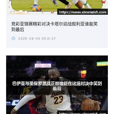
竞彩亚锦赛精彩对决卡塔尔迎战叙利亚谁能笑
到最后
2025-08-03 05:31:37