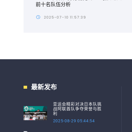
前十名队伍分析
2025-07-10 11:57:39
最新发布
亚运会精彩对决日本队挑
战阿联酋队争夺荣誉与胜
利
2025-08-29 05:44:54