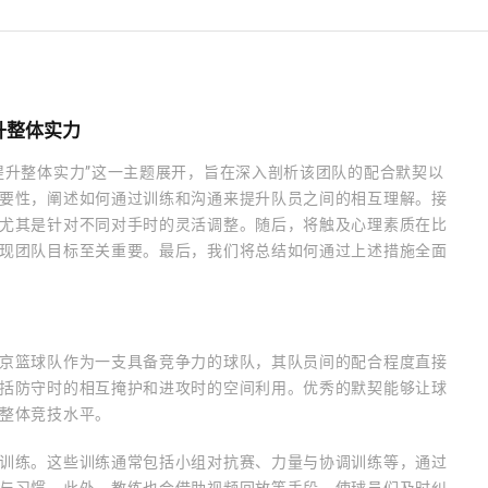
升整体实力
提升整体实力”这一主题展开，旨在深入剖析该团队的配合默契以
要性，阐述如何通过训练和沟通来提升队员之间的相互理解。接
尤其是针对不同对手时的灵活调整。随后，将触及心理素质在比
现团队目标至关重要。最后，我们将总结如何通过上述措施全面
京篮球队作为一支具备竞争力的球队，其队员间的配合程度直接
括防守时的相互掩护和进攻时的空间利用。优秀的默契能够让球
整体竞技水平。
训练。这些训练通常包括小组对抗赛、力量与协调训练等，通过