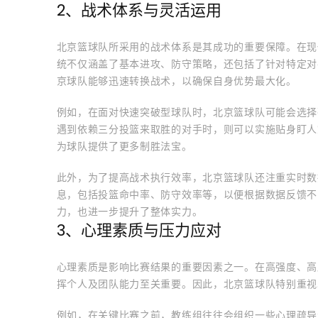
2、战术体系与灵活运用
北京篮球队所采用的战术体系是其成功的重要保障。在现
统不仅涵盖了基本进攻、防守策略，还包括了针对特定对
京球队能够迅速转换战术，以确保自身优势最大化。
例如，在面对快速突破型球队时，北京篮球队可能会选择
遇到依赖三分投篮来取胜的对手时，则可以实施贴身盯人
为球队提供了更多制胜法宝。
此外，为了提高战术执行效率，北京篮球队还注重实时数
息，包括投篮命中率、防守效率等，以便根据数据反馈不
力，也进一步提升了整体实力。
3、心理素质与压力应对
心理素质是影响比赛结果的重要因素之一。在高强度、高
挥个人及团队能力至关重要。因此，北京篮球队特别重视
例如，在关键比赛之前，教练组往往会组织一些心理疏导