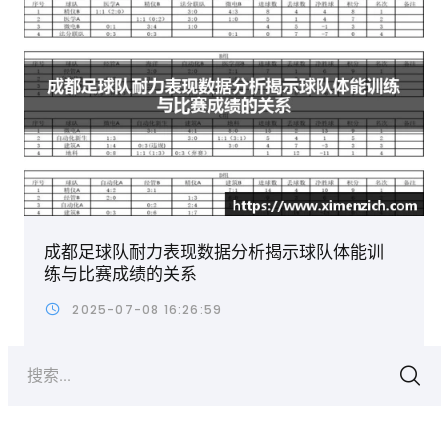
成都足球队耐力表现数据分析揭示球队体能训
练与比赛成绩的关系
2025-07-08 16:26:59
搜索...