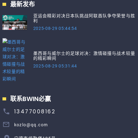
最新发布
亚运会精彩对决日本队挑战阿联酋队争夺荣誉与胜
利
2025-08-29 05:44:54
墨西哥与威尔士的足球对决：激情碰撞与战术较量
的精彩瞬间
2025-08-29 05:31:44
联系BWIN必赢
13477008162
kozlo@qq.com