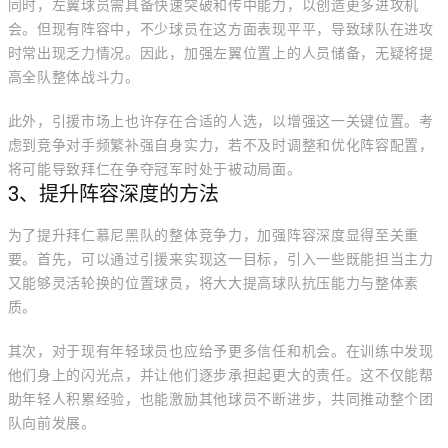
同时，左翼球员需具备快速突破和传中能力，以创造更多进攻机
会。但现有阵容中，不少球员在这方面表现平平，导致球队在进攻
时常出现乏力情况。因此，加强左翼位置上的人员储备，无疑将提
高全队整体战斗力。
此外，引援市场上也许存在合适的人选，以增强这一关键位置。考
虑到竞争对手频繁补强自身实力，若不及时调整和优化阵容配置，
将可能导致拜仁在争夺冠军时处于被动局面。
3、提升阵容深度的方法
为了提升拜仁慕尼黑队的整体竞争力，加强阵容深度显得至关重
要。首先，可以通过引援来实现这一目标，引入一些既能担当主力
又能够灵活轮换的位置球员，将大大提高球队抗压能力与整体素
质。
其次，对于现有年轻球员也应给予更多信任和机会。在训练中发现
他们身上的闪光点，并让他们逐步承担起更大的责任。这不仅能帮
助年轻人积累经验，也能激励其他球员不断进步，共同推动整个团
队向前发展。