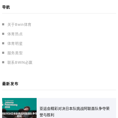
导航
关于Bwin体育
体育热点
体育明星
服务类型
联系BWIN必赢
最新发布
亚运会精彩对决日本队挑战阿联酋队争夺荣
誉与胜利