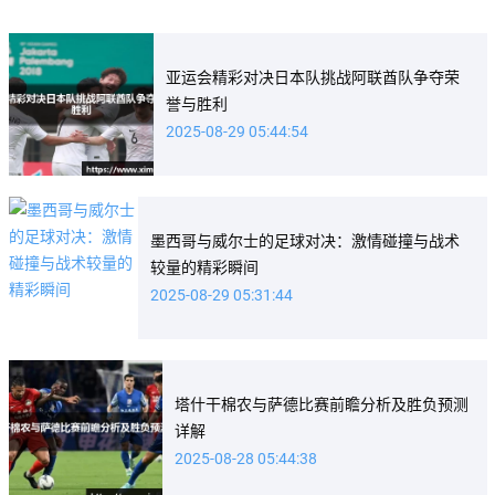
亚运会精彩对决日本队挑战阿联酋队争夺荣
誉与胜利
2025-08-29 05:44:54
墨西哥与威尔士的足球对决：激情碰撞与战术
较量的精彩瞬间
2025-08-29 05:31:44
塔什干棉农与萨德比赛前瞻分析及胜负预测
详解
2025-08-28 05:44:38